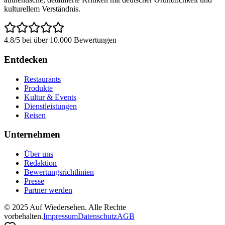
kulturellem Verständnis.
4.8/5 bei über 10.000 Bewertungen
Entdecken
Restaurants
Produkte
Kultur & Events
Dienstleistungen
Reisen
Unternehmen
Über uns
Redaktion
Bewertungsrichtlinien
Presse
Partner werden
© 2025 Auf Wiedersehen. Alle Rechte
vorbehalten.
Impressum
Datenschutz
AGB