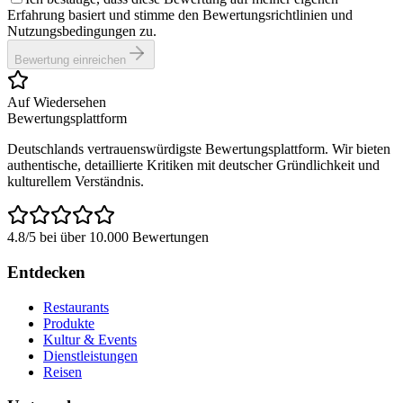
Erfahrung basiert und stimme den Bewertungsrichtlinien und
Nutzungsbedingungen zu.
Bewertung einreichen
Auf Wiedersehen
Bewertungsplattform
Deutschlands vertrauenswürdigste Bewertungsplattform. Wir bieten
authentische, detaillierte Kritiken mit deutscher Gründlichkeit und
kulturellem Verständnis.
4.8/5 bei über 10.000 Bewertungen
Entdecken
Restaurants
Produkte
Kultur & Events
Dienstleistungen
Reisen