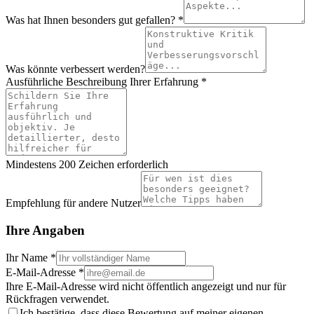
Was hat Ihnen besonders gut gefallen? *
Was könnte verbessert werden?
Ausführliche Beschreibung Ihrer Erfahrung *
Mindestens 200 Zeichen erforderlich
Empfehlung für andere Nutzer
Ihre Angaben
Ihr Name *
E-Mail-Adresse *
Ihre E-Mail-Adresse wird nicht öffentlich angezeigt und nur für
Rückfragen verwendet.
Ich bestätige, dass diese Bewertung auf meiner eigenen