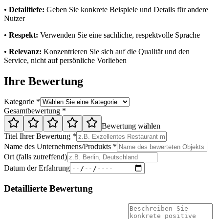
•
Detailtiefe:
Geben Sie konkrete Beispiele und Details für andere
Nutzer
•
Respekt:
Verwenden Sie eine sachliche, respektvolle Sprache
•
Relevanz:
Konzentrieren Sie sich auf die Qualität und den
Service, nicht auf persönliche Vorlieben
Ihre Bewertung
Kategorie *
Gesamtbewertung *
Bewertung wählen
Titel Ihrer Bewertung *
Name des Unternehmens/Produkts *
Ort (falls zutreffend)
Datum der Erfahrung
Detaillierte Bewertung