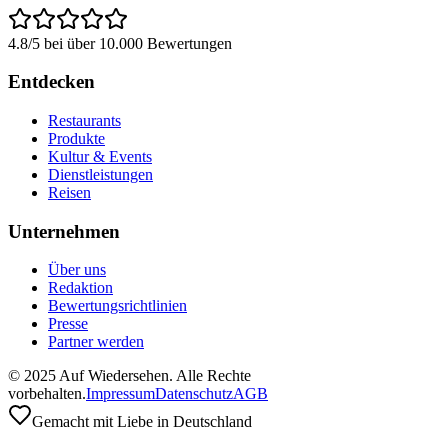
4.8/5 bei über 10.000 Bewertungen
Entdecken
Restaurants
Produkte
Kultur & Events
Dienstleistungen
Reisen
Unternehmen
Über uns
Redaktion
Bewertungsrichtlinien
Presse
Partner werden
© 2025 Auf Wiedersehen. Alle Rechte
vorbehalten.
Impressum
Datenschutz
AGB
Gemacht mit Liebe in Deutschland