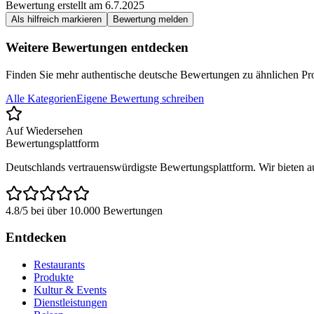
Bewertung erstellt am
6.7.2025
Als hilfreich markieren
Bewertung melden
Weitere Bewertungen entdecken
Finden Sie mehr authentische deutsche Bewertungen zu ähnlichen Pr
Alle Kategorien
Eigene Bewertung schreiben
Auf Wiedersehen
Bewertungsplattform
Deutschlands vertrauenswürdigste Bewertungsplattform. Wir bieten auth
4.8/5 bei über 10.000 Bewertungen
Entdecken
Restaurants
Produkte
Kultur & Events
Dienstleistungen