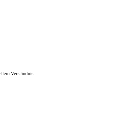
ellem Verständnis.